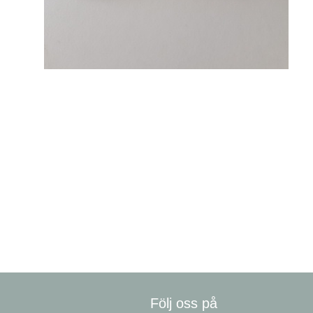
Följ oss på