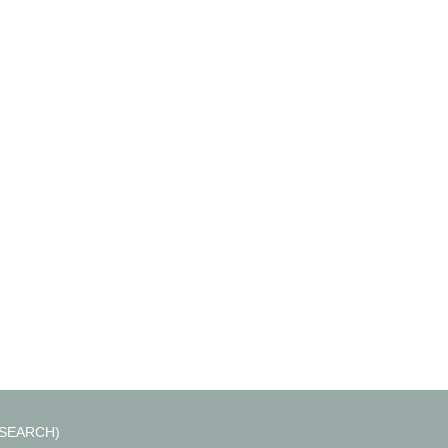
SEARCH)