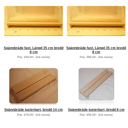
Spännbräde fast. Längd 35 cm bredd
Spännbräde fast. Längd 35 cm bredd
6 cm
8 cm
Pris: 349,00:-
(Ink moms)
Pris: 389,00:-
(Ink moms)
Spännbräde justerbart, bredd 14 cm
Spännbräde justerbart, bredd 8 cm
Pris: 479,00:-
(Ink moms)
Pris: 459,00:-
(Ink moms)