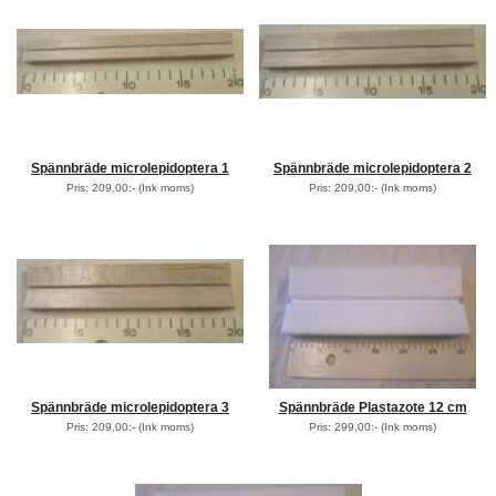
Spännbräde microlepidoptera 1
Spännbräde microlepidoptera 2
Pris: 209,00:-
(Ink moms)
Pris: 209,00:-
(Ink moms)
Spännbräde microlepidoptera 3
Spännbräde Plastazote 12 cm
Pris: 209,00:-
(Ink moms)
Pris: 299,00:-
(Ink moms)