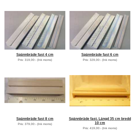
Spännbräde fast 4 cm
Spännbräde fast 6 cm
Pris: 319,00:-
(Ink moms)
Pris: 329,00:-
(Ink moms)
Spännbräde fast 8 cm
Spännbräde fast. Längd 35 cm bredd
10 cm
Pris: 379,00:-
(Ink moms)
Pris: 419,00:-
(Ink moms)