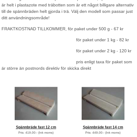
är helt i plastazote med träbotten som är ett något billigare alternativ
till de spännbräden helt gjorda i trä. Välj den modell som passar just
ditt användningsområde!
FRAKTKOSTNAD TILLKOMMER, för paket under 500 g - 67 kr
för paket under 1 kg - 82 kr
för paket under 2 kg - 120 kr
pris enligt taxa för paket som
är större än postnords direktiv för skicka direkt
Spännbräde fast 12 cm
Spännbräde fast 14 cm
Pris: 419,00:-
(Ink moms)
Pris: 449,00:-
(Ink moms)