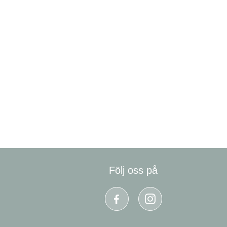
Följ oss på