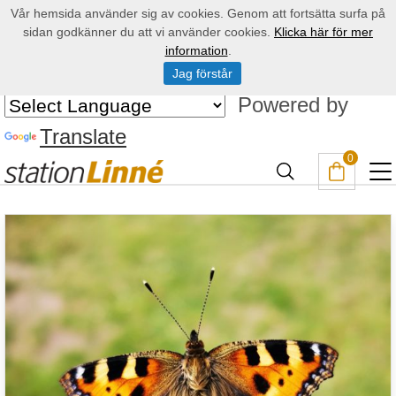
Vår hemsida använder sig av cookies. Genom att fortsätta surfa på
sidan godkänner du att vi använder cookies.
Klicka här för mer
information
.
Jag förstår
Powered by
Translate
0