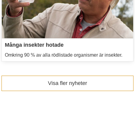
Många insekter hotade
Omkring 90 % av alla rödlistade organismer är insekter.
Visa fler nyheter