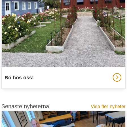
Bo hos oss!
Senaste nyheterna
Visa fler nyheter