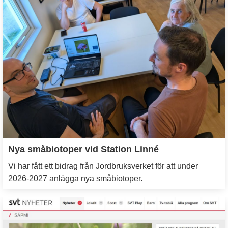
Nya småbiotoper vid Station Linné
Vi har fått ett bidrag från Jordbruksverket för att under
2026-2027 anlägga nya småbiotoper.