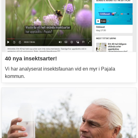
40 nya insektsarter!
Vi har analyserat insektsfaunan vid en myr i Pajala
kommun.