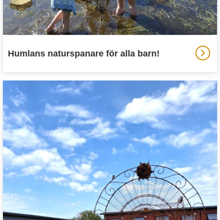
Humlans naturspanare för alla barn!